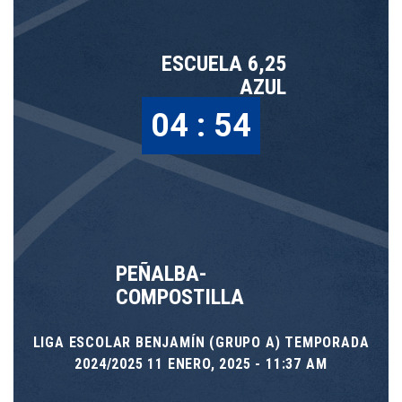
ESCUELA 6,25
AZUL
04 : 54
PEÑALBA-
COMPOSTILLA
LIGA ESCOLAR BENJAMÍN (GRUPO A) TEMPORADA
2024/2025 11 ENERO, 2025 - 11:37 AM