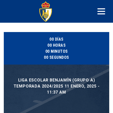
00
DÍAS
00
HORAS
00
MINUTOS
00
SEGUNDOS
LIGA ESCOLAR BENJAMÍN (GRUPO A)
TEMPORADA 2024/2025 11 ENERO, 2025 -
11:37 AM