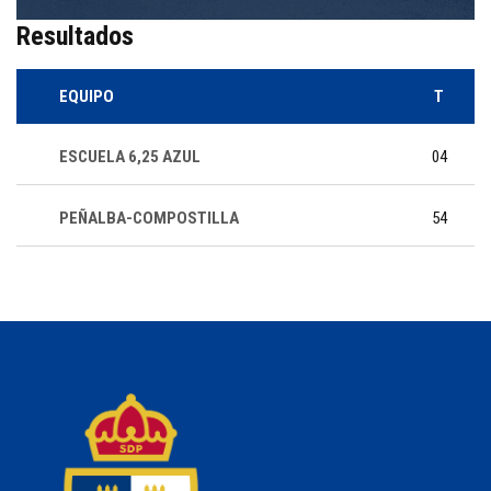
Resultados
EQUIPO
T
ESCUELA 6,25 AZUL
04
PEÑALBA-COMPOSTILLA
54