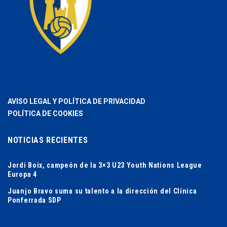
AVISO LEGAL Y POLÍTICA DE PRIVACIDAD
POLÍTICA DE COOKIES
NOTICIAS RECIENTES
Jordi Boix, campeón de la 3×3 U23 Youth Nations League
Europa 4
Juanjo Bravo suma su talento a la dirección del Clínica
Ponferrada SDP