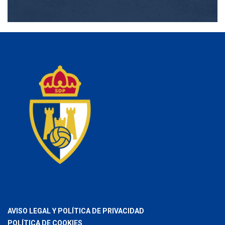
AVISO LEGAL Y POLÍTICA DE PRIVACIDAD
POLÍTICA DE COOKIES