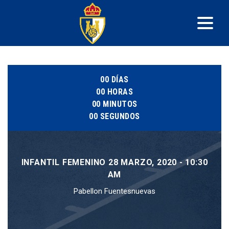
00
DÍAS
00
HORAS
00
MINUTOS
00
SEGUNDOS
INFANTIL FEMENINO 28 MARZO, 2020 - 10:30
AM
Pabellon Fuentesnuevas