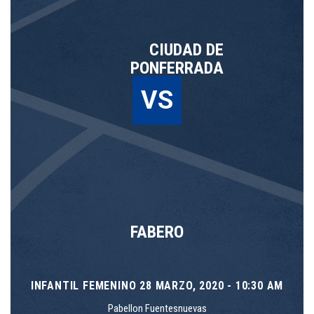
CIUDAD DE
PONFERRADA
VS
FABERO
INFANTIL FEMENINO 28 MARZO, 2020 - 10:30 AM
Pabellon Fuentesnuevas