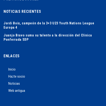
NOTICIAS RECIENTES
Jordi Boix, campeón de la 3×3 U23 Youth Nations League
Europa 4
Juanjo Bravo suma su talento a la dirección del Clínica
Ponferrada SDP
ENLACES
Inicio
Hazte socio
Noticias
Web antigua