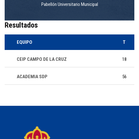
Pabellón Universitario Municipal
Resultados
EQUIPO
T
CEIP CAMPO DE LA CRUZ
18
ACADEMIA SDP
56