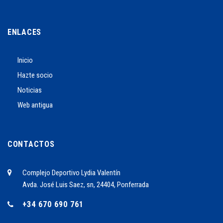
ENLACES
Inicio
Hazte socio
Noticias
Web antigua
CONTACTOS
Complejo Deportivo Lydia Valentín
Avda. José Luis Saez, sn, 24404, Ponferrada
+34 670 690 761