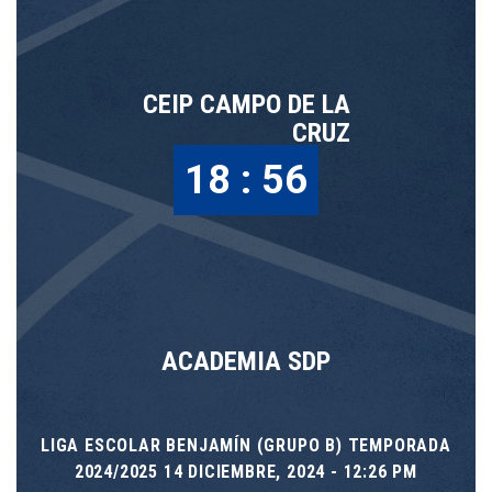
CEIP CAMPO DE LA
CRUZ
18 : 56
ACADEMIA SDP
LIGA ESCOLAR BENJAMÍN (GRUPO B) TEMPORADA
2024/2025 14 DICIEMBRE, 2024 - 12:26 PM