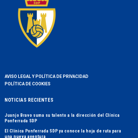
AVISO LEGAL Y POLÍTICA DE PRIVACIDAD
POLÍTICA DE COOKIES
NOTICIAS RECIENTES
Juanjo Bravo suma su talento a la dirección del Clínica
Ponferrada SDP
El Clínica Ponferrada SDP ya conoce la hoja de ruta para
una nueva aventura