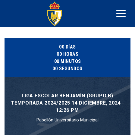
00
DÍAS
00
HORAS
00
MINUTOS
00
SEGUNDOS
LIGA ESCOLAR BENJAMÍN (GRUPO B)
TEMPORADA 2024/2025 14 DICIEMBRE, 2024 -
12:26 PM
Pabellón Universitario Municipal