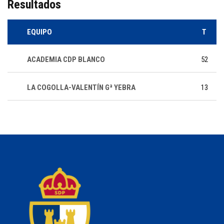
Resultados
EQUIPO
T
ACADEMIA CDP BLANCO
52
LA COGOLLA-VALENTÍN Gª YEBRA
13