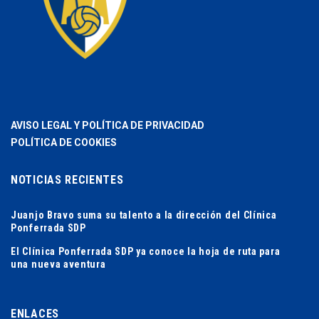
AVISO LEGAL Y POLÍTICA DE PRIVACIDAD
POLÍTICA DE COOKIES
NOTICIAS RECIENTES
Juanjo Bravo suma su talento a la dirección del Clínica
Ponferrada SDP
El Clínica Ponferrada SDP ya conoce la hoja de ruta para
una nueva aventura
ENLACES