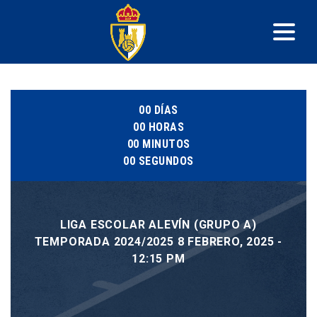
00
DÍAS
00
HORAS
00
MINUTOS
00
SEGUNDOS
LIGA ESCOLAR ALEVÍN (GRUPO A)
TEMPORADA 2024/2025 8 FEBRERO, 2025 -
12:15 PM