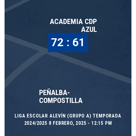
ACADEMIA CDP
AZUL
72 : 61
PEÑALBA-
COMPOSTILLA
LIGA ESCOLAR ALEVÍN (GRUPO A) TEMPORADA
2024/2025 8 FEBRERO, 2025 - 12:15 PM