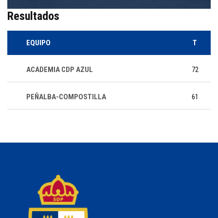
Resultados
EQUIPO
T
ACADEMIA CDP AZUL
72
PEÑALBA-COMPOSTILLA
61