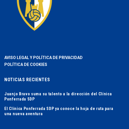
AVISO LEGAL Y POLÍTICA DE PRIVACIDAD
POLÍTICA DE COOKIES
NOTICIAS RECIENTES
Juanjo Bravo suma su talento a la dirección del Clínica
Ponferrada SDP
El Clínica Ponferrada SDP ya conoce la hoja de ruta para
una nueva aventura