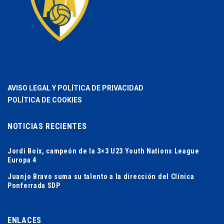
AVISO LEGAL Y POLÍTICA DE PRIVACIDAD
POLÍTICA DE COOKIES
NOTICIAS RECIENTES
Jordi Boix, campeón de la 3×3 U23 Youth Nations League
Europa 4
Juanjo Bravo suma su talento a la dirección del Clínica
Ponferrada SDP
ENLACES