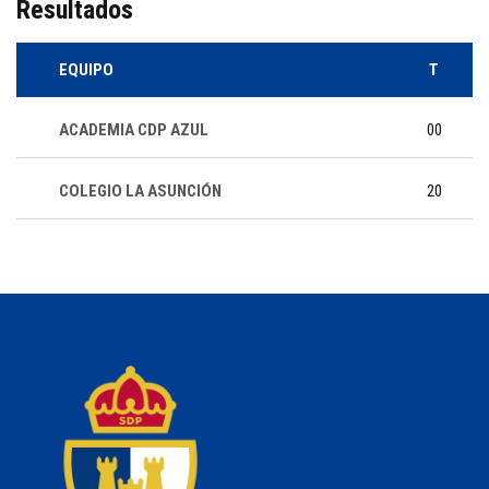
Resultados
EQUIPO
T
ACADEMIA CDP AZUL
00
COLEGIO LA ASUNCIÓN
20