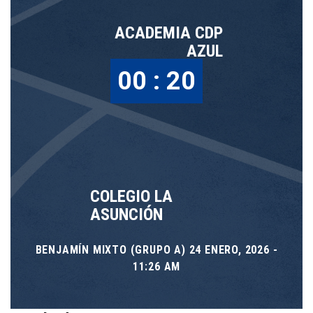
ACADEMIA CDP
AZUL
00 : 20
COLEGIO LA
ASUNCIÓN
BENJAMÍN MIXTO (GRUPO A) 24 ENERO, 2026 -
11:26 AM