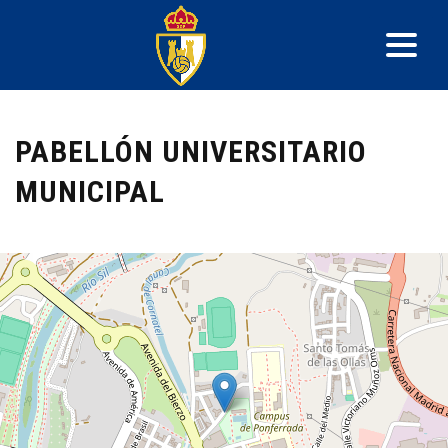
PABELLÓN UNIVERSITARIO
MUNICIPAL