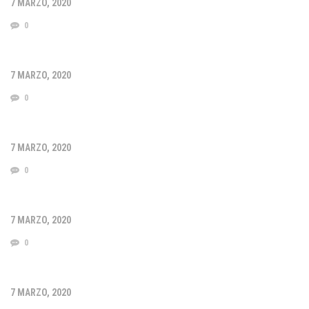
7 MARZO, 2020
0
7 MARZO, 2020
0
7 MARZO, 2020
0
7 MARZO, 2020
0
7 MARZO, 2020