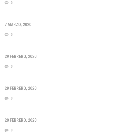
0
7 MARZO, 2020
0
29 FEBRERO, 2020
0
29 FEBRERO, 2020
0
20 FEBRERO, 2020
0