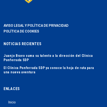
AVISO LEGAL Y POLÍTICA DE PRIVACIDAD
POLÍTICA DE COOKIES
NOTICIAS RECIENTES
Juanjo Bravo suma su talento a la dirección del Clínica
Ponferrada SDP
El Clínica Ponferrada SDP ya conoce la hoja de ruta para
una nueva aventura
ENLACES
Inicio