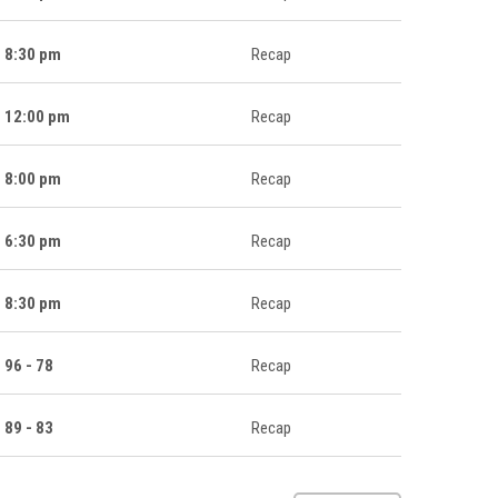
8:30 pm
Recap
12:00 pm
Recap
8:00 pm
Recap
6:30 pm
Recap
8:30 pm
Recap
96 - 78
Recap
89 - 83
Recap