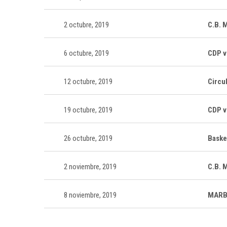
2 octubre, 2019
C.B. 
6 octubre, 2019
CDP v
12 octubre, 2019
Circu
19 octubre, 2019
CDP v
26 octubre, 2019
Baske
2 noviembre, 2019
C.B. 
8 noviembre, 2019
MARB